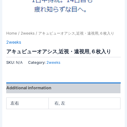
Home
/
2weeks
/ アキュビューオアシス,近視・遠視用,６枚入り
2weeks
アキュビューオアシス,近視・遠視用,６枚入り
SKU:
N/A
Category:
2weeks
Additional information
左右
右, 左